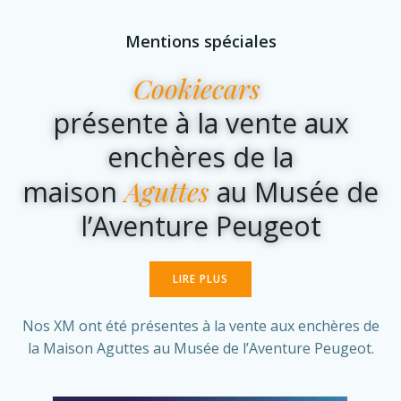
Mentions spéciales
Cookiecars
présente à la vente aux
enchères de la
Aguttes
maison
au Musée de
l’Aventure Peugeot
LIRE PLUS
Nos XM ont été présentes à la vente aux enchères de
la Maison Aguttes au Musée de l’Aventure Peugeot.