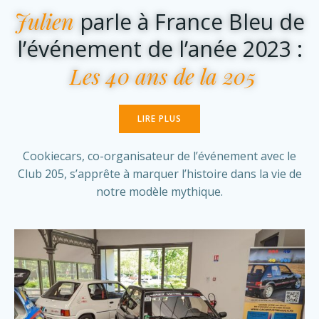
Julien
parle à France Bleu de
l’événement de l’anée 2023 :
Les 40 ans de la 205
LIRE PLUS
Cookiecars, co-organisateur de l’événement avec le
Club 205, s’apprête à marquer l’histoire dans la vie de
notre modèle mythique.