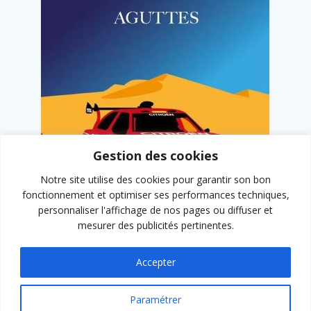
Gestion des cookies
Notre site utilise des cookies pour garantir son bon
fonctionnement et optimiser ses performances techniques,
personnaliser l'affichage de nos pages ou diffuser et
mesurer des publicités pertinentes.
Accepter
Paramétrer