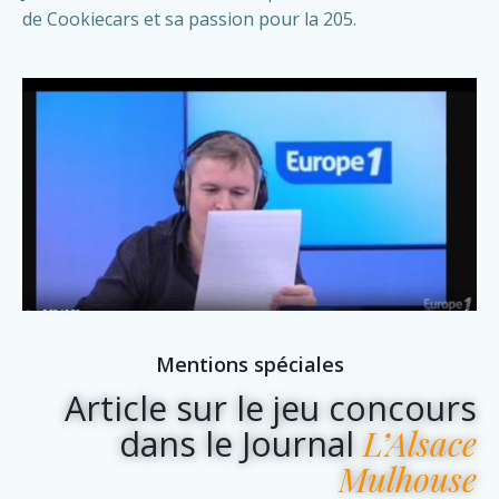
de Cookiecars et sa passion pour la 205.
Mentions spéciales
Article sur le jeu concours
L’Alsace
dans le Journal
Mulhouse