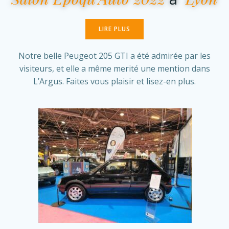
LIRE PLUS
Notre belle Peugeot 205 GTI a été admirée par les
visiteurs, et elle a même merité une mention dans
L’Argus. Faites vous plaisir et lisez-en plus.