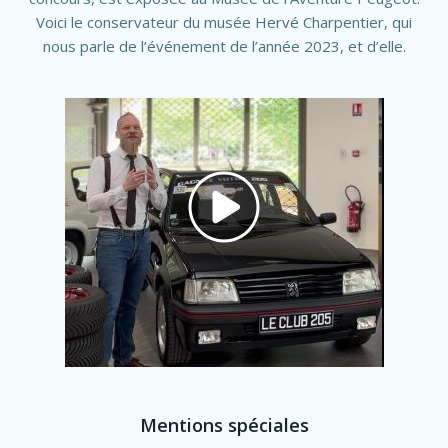
Voici le conservateur du musée Hervé Charpentier, qui
nous parle de l’événement de l’année 2023, et d’elle.
Mentions spéciales