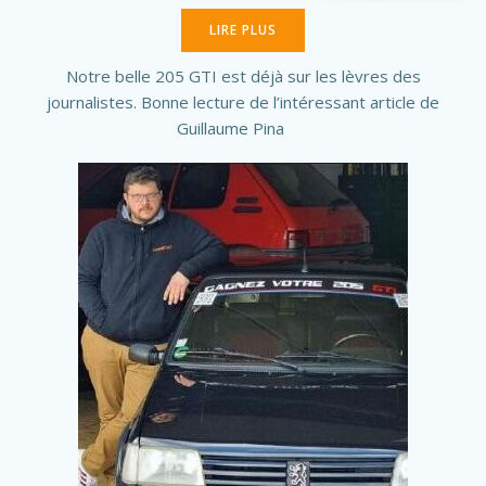
LIRE PLUS
Notre belle 205 GTI est déjà sur les lèvres des
journalistes. Bonne lecture de l’intéressant article de
Guillaume Pina