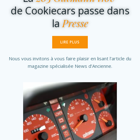
de Cookiecars passe dans
Presse
la
LIRE PLUS
Nous vous invitons à vous faire plaisir en lisant l’article du
magazine spécialisée News d’Ancienne.