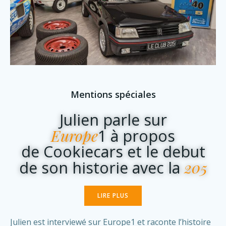
Mentions spéciales
Julien parle sur
Europe
1 à propos
de Cookiecars et le debut
205
de son historie avec la
LIRE PLUS
Julien est interviewé sur Europe1 et raconte l’histoire