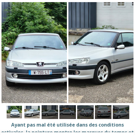
Ayant pas mal été utilisée dans des conditions
estivales, la peinture montre les marques du temps et