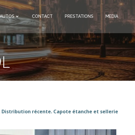
 AUTOS
CONTACT
PRESTATIONS
MEDIA
9L
 Distribution récente. Capote étanche et sellerie