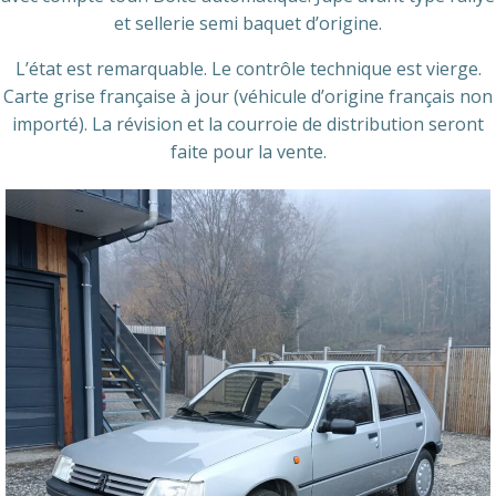
et sellerie semi baquet d’origine.
L’état est remarquable. Le contrôle technique est vierge.
Carte grise française à jour (véhicule d’origine français non
importé). La révision et la courroie de distribution seront
faite pour la vente.