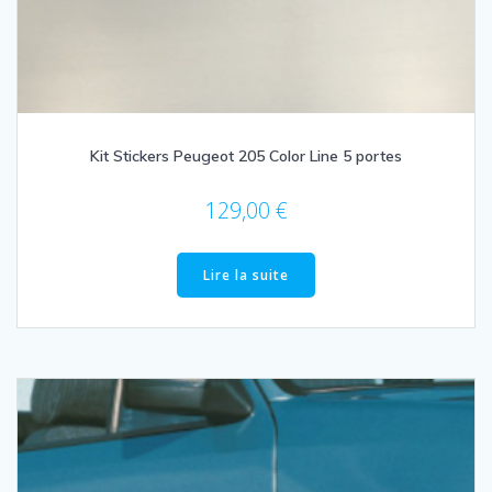
Kit Stickers Peugeot 205 Color Line 5 portes
129,00
€
Lire la suite