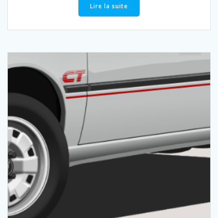
Lire la suite