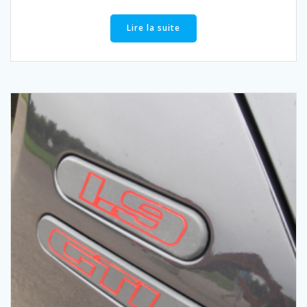
Lire la suite