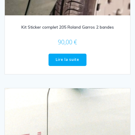
Kit Sticker complet 205 Roland Garros 2 bandes
90,00
€
Lire la suite