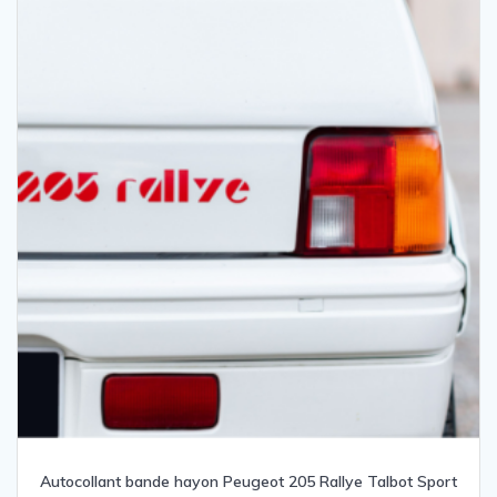
Autocollant bande hayon Peugeot 205 Rallye Talbot Sport