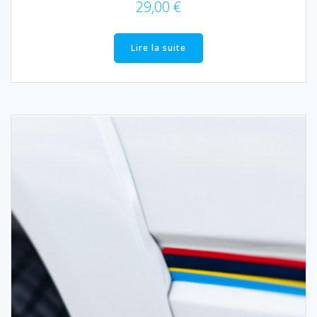
29,00
€
Lire la suite