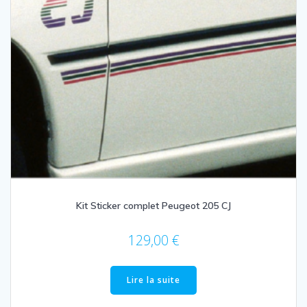
Kit Sticker complet Peugeot 205 CJ
129,00
€
Lire la suite