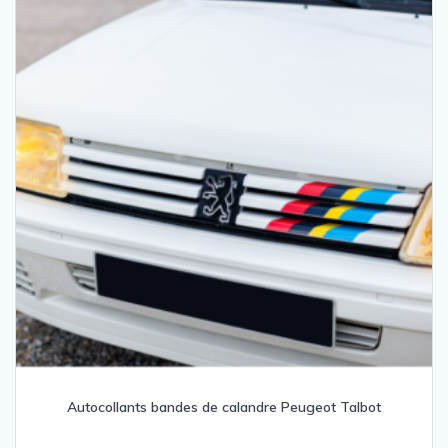
Autocollants bandes de calandre Peugeot Talbot