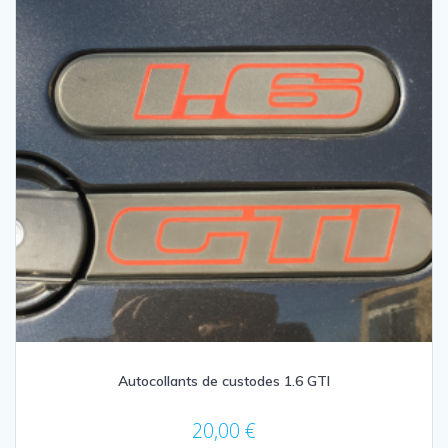
Autocollants de custodes 1.6 GTI
20,00
€