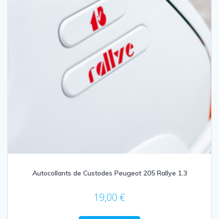
Autocollants de Custodes Peugeot 205 Rallye 1.3
19,00
€