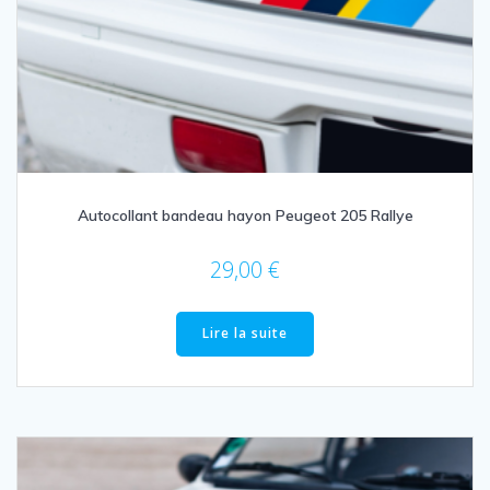
Autocollant bandeau hayon Peugeot 205 Rallye
29,00
€
Lire la suite