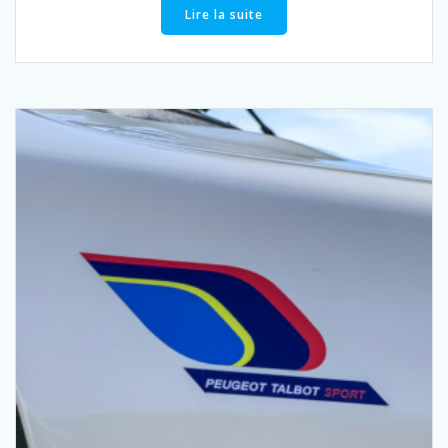
Lire la suite