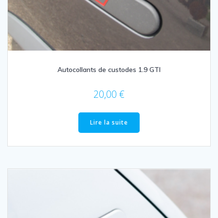
Autocollants de custodes 1.9 GTI
20,00
€
Lire la suite