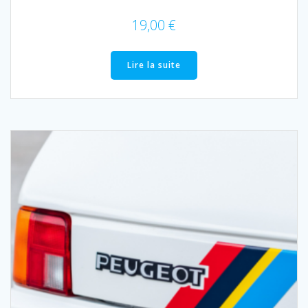
19,00
€
Lire la suite