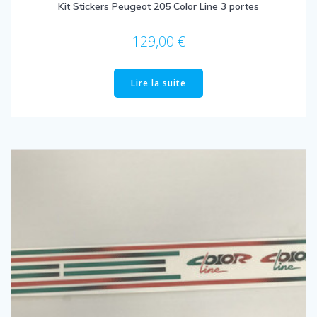
Kit Stickers Peugeot 205 Color Line 3 portes
129,00
€
Lire la suite